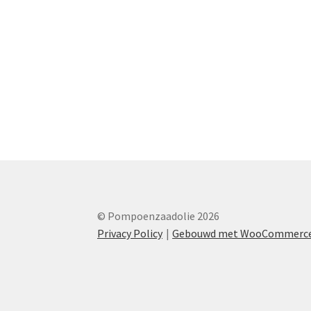
© Pompoenzaadolie 2026
Privacy Policy
Gebouwd met WooCommerc