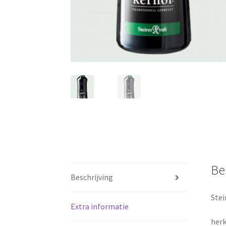
Be
Beschrijving
Stei
Extra informatie
herk