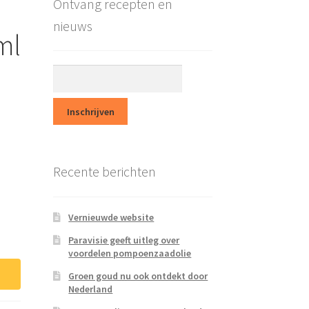
Ontvang recepten en
nieuws
ml
Recente berichten
Vernieuwde website
Paravisie geeft uitleg over
voordelen pompoenzaadolie
Groen goud nu ook ontdekt door
Nederland