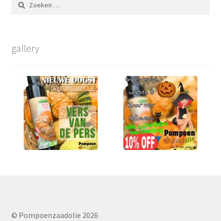
Zoeken
naar:
gallery
© Pompoenzaadolie 2026