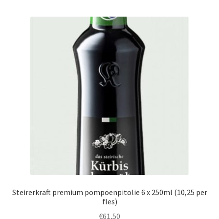
Steirerkraft premium pompoenpitolie 6 x 250ml (10,25 per
fles)
€
61,50