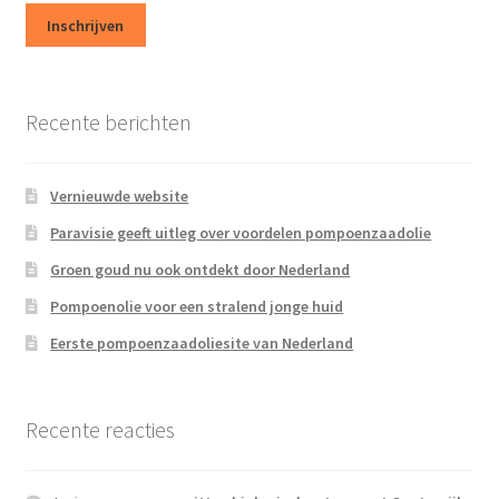
Recente berichten
Vernieuwde website
Paravisie geeft uitleg over voordelen pompoenzaadolie
Groen goud nu ook ontdekt door Nederland
Pompoenolie voor een stralend jonge huid
Eerste pompoenzaadoliesite van Nederland
Recente reacties