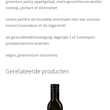
groenten, pasta, appelgebak, zoete gerechten en vanille-
roomijs, yochurt of alternatief
tevens perfect als brooddip (eventueel met wat zeezout
erover) tussendoor of als bijgerecht
als gezondheidstoevoeging: dagelijks 1 of 2 eetlepels
pompoenpitolie innemen
vegan, glutenvrij en lactosevrij
Gerelateerde producten