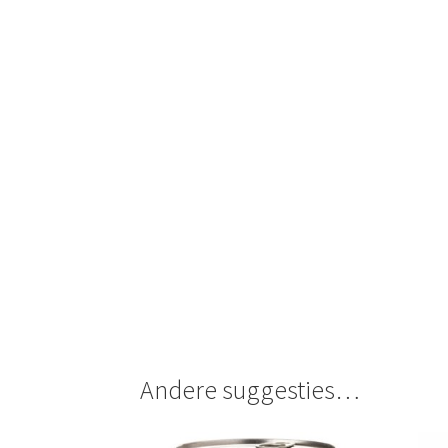
Andere suggesties…