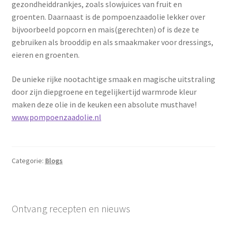
gezondheiddrankjes, zoals slowjuices van fruit en
groenten. Daarnaast is de pompoenzaadolie lekker over
bijvoorbeeld popcorn en mais(gerechten) of is deze te
gebruiken als brooddip en als smaakmaker voor dressings,
eieren en groenten.
De unieke rijke nootachtige smaak en magische uitstraling
door zijn diepgroene en tegelijkertijd warmrode kleur
maken deze olie in de keuken een absolute musthave!
www.pompoenzaadolie.nl
Categorie:
Blogs
Ontvang recepten en nieuws