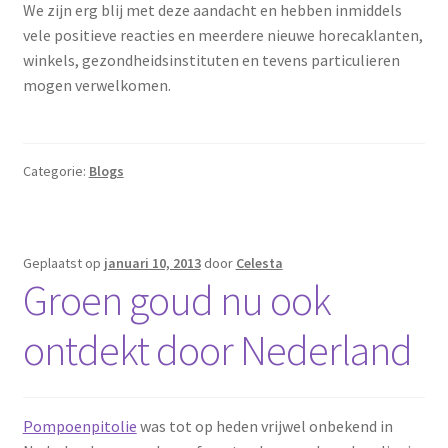
We zijn erg blij met deze aandacht en hebben inmiddels
vele positieve reacties en meerdere nieuwe horecaklanten,
winkels, gezondheidsinstituten en tevens particulieren
mogen verwelkomen.
Categorie:
Blogs
Geplaatst op
januari 10, 2013
door
Celesta
Groen goud nu ook
ontdekt door Nederland
Pompoenpitolie
was tot op heden vrijwel onbekend in