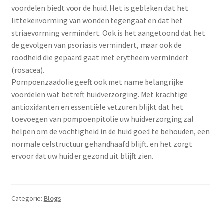
voordelen biedt voor de huid. Het is gebleken dat het
littekenvorming van wonden tegengaat en dat het
striaevorming vermindert. Ook is het aangetoond dat het
de gevolgen van psoriasis vermindert, maar ook de
roodheid die gepaard gaat met erytheem vermindert
(rosacea).
Pompoenzaadolie geeft ook met name belangrijke
voordelen wat betreft huidverzorging. Met krachtige
antioxidanten en essentiële vetzuren blijkt dat het
toevoegen van pompoenpitolie uw huidverzorging zal
helpen om de vochtigheid in de huid goed te behouden, een
normale celstructuur gehandhaafd blijft, en het zorgt
ervoor dat uw huid er gezond uit blijft zien.
Categorie:
Blogs