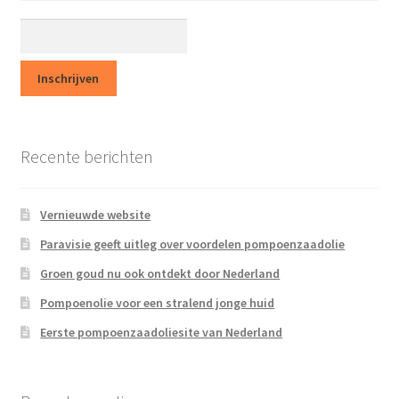
Recente berichten
Vernieuwde website
Paravisie geeft uitleg over voordelen pompoenzaadolie
Groen goud nu ook ontdekt door Nederland
Pompoenolie voor een stralend jonge huid
Eerste pompoenzaadoliesite van Nederland