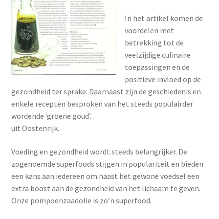
In het artikel komen de
voordelen met
betrekking tot de
veelzijdige culinaire
toepassingen en de
positieve invloed op de
gezondheid ter sprake. Daarnaast zijn de geschiedenis en
enkele recepten besproken van het steeds populairder
wordende ‘groene goud’.
uit Oostenrijk.
Voeding en gezondheid wordt steeds belangrijker. De
zogenoemde superfoods stijgen in populariteit en bieden
een kans aan iedereen om naast het gewone voedsel een
extra boost aan de gezondheid van het lichaam te geven.
Onze pompoenzaadolie is zo’n superfood.