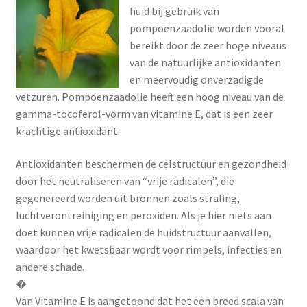
huid bij gebruik van
pompoenzaadolie worden vooral
bereikt door de zeer hoge niveaus
van de natuurlijke antioxidanten
en meervoudig onverzadigde
vetzuren. Pompoenzaadolie heeft een hoog niveau van de
gamma-tocoferol-vorm van vitamine E, dat is een zeer
krachtige antioxidant.
Antioxidanten beschermen de celstructuur en gezondheid
door het neutraliseren van “vrije radicalen”, die
gegenereerd worden uit bronnen zoals straling,
luchtverontreiniging en peroxiden. Als je hier niets aan
doet kunnen vrije radicalen de huidstructuur aanvallen,
waardoor het kwetsbaar wordt voor rimpels, infecties en
andere schade.
�
Van Vitamine E is aangetoond dat het een breed scala van