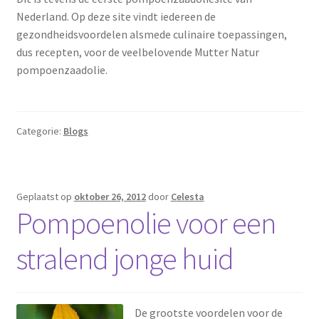
Nederland. Op deze site vindt iedereen de
gezondheidsvoordelen alsmede culinaire toepassingen,
dus recepten, voor de veelbelovende Mutter Natur
pompoenzaadolie.
Categorie:
Blogs
Geplaatst op
oktober 26, 2012
door
Celesta
Pompoenolie voor een
stralend jonge huid
De grootste voordelen voor de