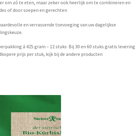
er om zó te eten, maar zeker ook heerlijk om te combineren en
des of door soepen en gerechten
aardevolle en verrassende toevoeging van uw dagelijkse
ingskeuze.
verpakking á 425 gram – 12 stuks Bij 30 en 60 stuks gratis levering
kopere prijs per stuk, kijk bij de andere producten